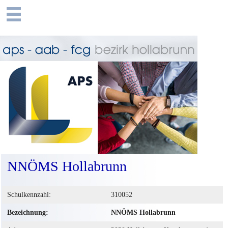
NNÖMS Hollabrunn
Schulkennzahl:
310052
Bezeichnung:
NNÖMS Hollabrunn