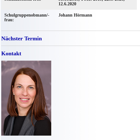
12.6.2020
Schulgruppenobmann/-
Johann Hörmann
frau:
Nächster Termin
Kontakt