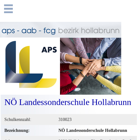
NÖ Landessonderschule Hollabrunn
Schulkennzahl:
310023
Bezeichnung:
NÖ Landessonderschule Hollabrunn